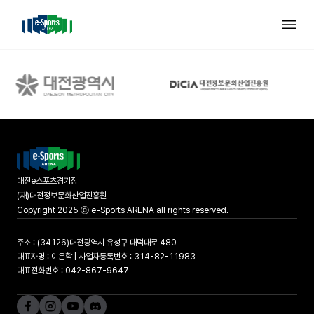
대전e스포츠경기장
(재)대전정보문화산업진흥원
Copyright 2025 ⓒ e-Sports ARENA all rights reserved.
주소 : (34126)대전광역시 유성구 대덕대로 480
대표자명 : 이은학 | 사업자등록번호 : 314-82-11983
대표전화번호 : 042-867-9647